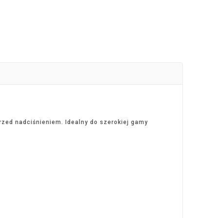
rzed nadciśnieniem. Idealny do szerokiej gamy