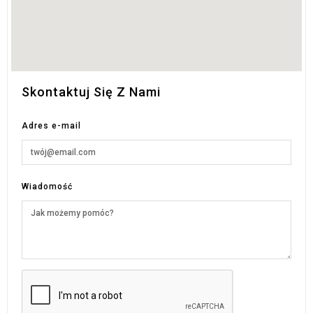
Skontaktuj Się Z Nami
Adres e-mail
Wiadomość