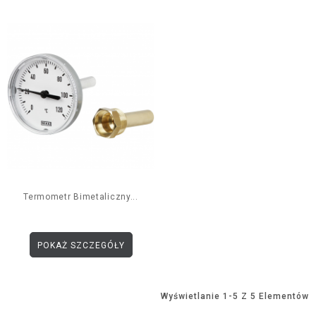
Termometr Bimetaliczny...
POKAŻ SZCZEGÓŁY
Wyświetlanie 1-5 Z 5 Elementów