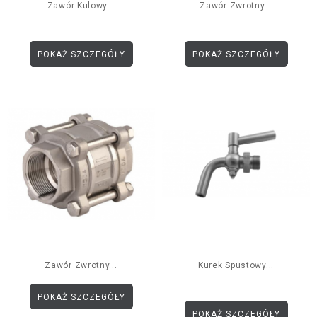
Zawór Kulowy...
Zawór Zwrotny...
POKAŻ SZCZEGÓŁY
POKAŻ SZCZEGÓŁY
Zawór Zwrotny...
Kurek Spustowy...
POKAŻ SZCZEGÓŁY
POKAŻ SZCZEGÓŁY