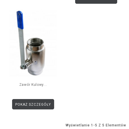
Zawór Kulowy...
POKAŻ SZCZEGÓŁY
Wyświetlanie 1-5 Z 5 Elementów