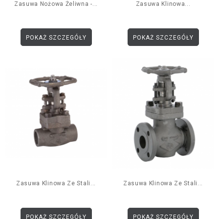
Zasuwa Nożowa Żeliwna -...
Zasuwa Klinowa...
POKAŻ SZCZEGÓŁY
POKAŻ SZCZEGÓŁY
Zasuwa Klinowa Ze Stali...
Zasuwa Klinowa Ze Stali...
POKAŻ SZCZEGÓŁY
POKAŻ SZCZEGÓŁY