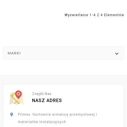
Wyświetlanie 1-4 Z 4 Elementów

MARKI
Znajdź Nas
NASZ ADRES

Primex. Hurtownia armatury przemysłowej i
materiałów instalacyjnych