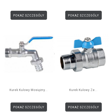
POKAŻ SZCZEGÓŁY
POKAŻ SZCZEGÓŁY
Kurek Kulowy Mosiężny...
Kurek Kulowy Ze...
POKAŻ SZCZEGÓŁY
POKAŻ SZCZEGÓŁY