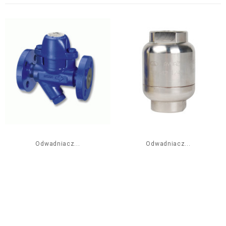
Odwadniacz...
Odwadniacz...