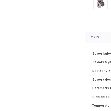
OPIS
Zawór kulo
Zawory wyk
Dostępny z
Zawory dos
Parametry 
Ciśnienie 
Temperatur