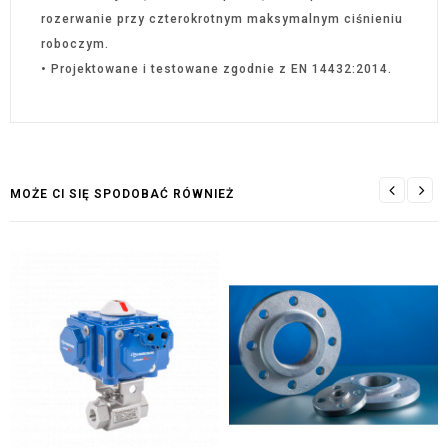
rozerwanie przy czterokrotnym maksymalnym ciśnieniu
roboczym.
• Projektowane i testowane zgodnie z EN 14432:2014.
MOŻE CI SIĘ SPODOBAĆ RÓWNIEŻ