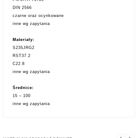
DIN 2566
czarne oraz ocynkowane
inne wg zapytania
Materiały:
S235JRG2
RST37.2
C22.8
inne wg zapytania
Średnice:
15 – 100
inne wg zapytania