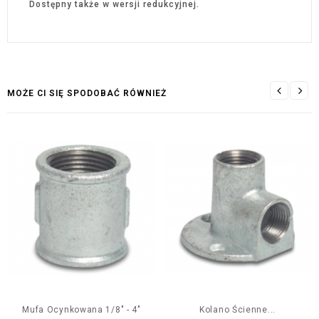
Dostępny także w wersji redukcyjnej.
MOŻE CI SIĘ SPODOBAĆ RÓWNIEŻ
Mufa Ocynkowana 1/8" - 4"
Kolano Ścienne...